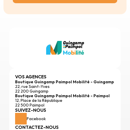
VOS AGENCES
Boutique Guingamp Paimpol Mobilité - Guingamp
22, rue Saint-Yves
22 200 Guingamp
Boutique Guingamp Paimpol Mobilité - Paimpol
12, Place de la République
22 500 Paimpol
SUIVEZ-NOUS
Facebook
CONTACTEZ-NOUS