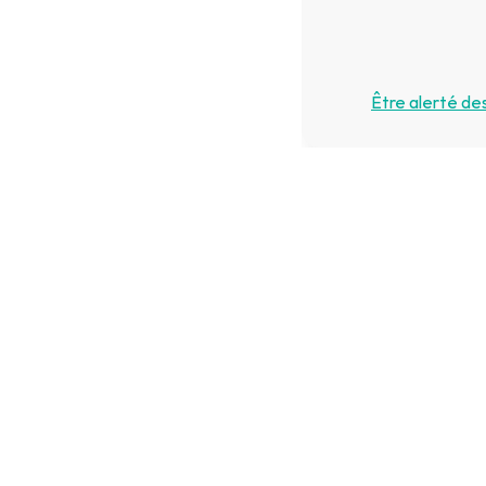
Être alerté de