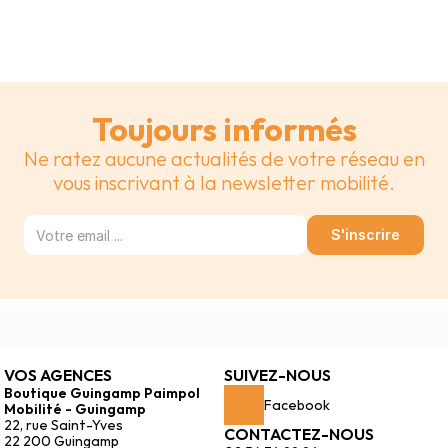
Toujours informés
Ne ratez aucune actualités de votre réseau en
vous inscrivant à la newsletter mobilité.
S'inscrire
VOS AGENCES
SUIVEZ-NOUS
Boutique Guingamp Paimpol 
Facebook
Mobilité - Guingamp
22, rue Saint-Yves
CONTACTEZ-NOUS
22 200 Guingamp