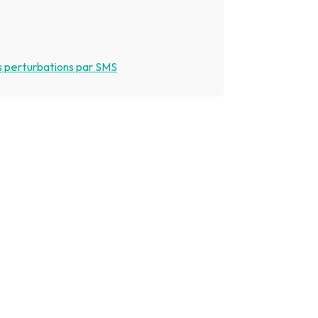
s perturbations par SMS