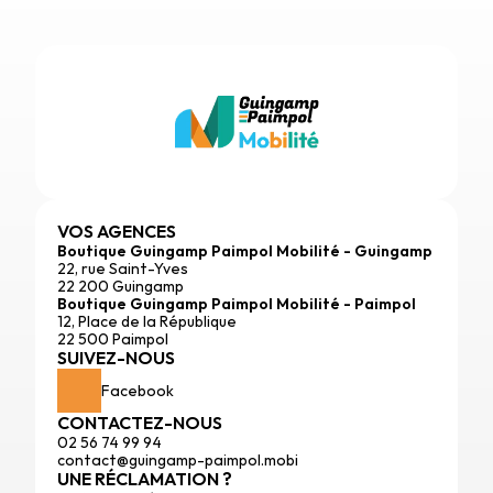
VOS AGENCES
Boutique Guingamp Paimpol Mobilité - Guingamp
22, rue Saint-Yves
22 200 Guingamp
Boutique Guingamp Paimpol Mobilité - Paimpol
12, Place de la République
22 500 Paimpol
SUIVEZ-NOUS
Facebook
CONTACTEZ-NOUS
02 56 74 99 94
contact@guingamp-paimpol.mobi
UNE RÉCLAMATION ?