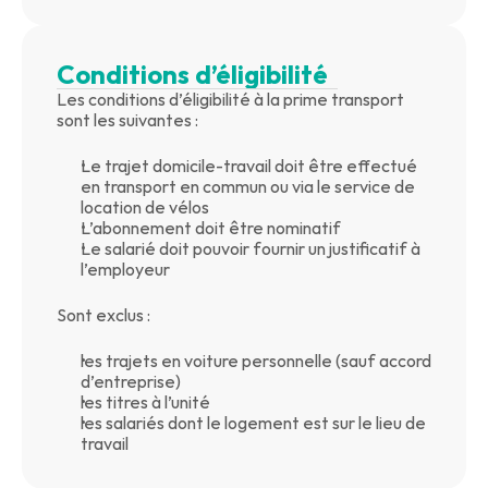
Conditions d’éligibilité
Les conditions d’éligibilité à la prime transport 
sont les suivantes :
Le trajet domicile-travail doit être effectué 
en transport en commun ou via le service de 
location de vélos
L’abonnement doit être nominatif
Le salarié doit pouvoir fournir un justificatif à 
l’employeur
Sont exclus :
les trajets en voiture personnelle (sauf accord 
d’entreprise)
les titres à l’unité
les salariés dont le logement est sur le lieu de 
travail