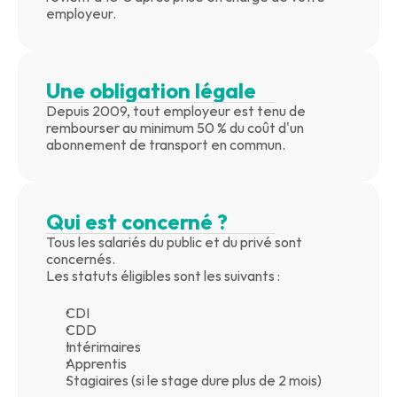
employeur.
Une obligation légale
Depuis 2009, tout employeur est tenu de 
rembourser au minimum 50 % du coût d'un 
abonnement de transport en commun.
Qui est concerné ?
Tous les salariés du public et du privé sont 
concernés.
Les statuts éligibles sont les suivants :
CDI
CDD
Intérimaires
Apprentis
Stagiaires (si le stage dure plus de 2 mois)