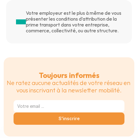
Votre employeur est le plus à même de vous 
présenter les conditions d’attribution de la 
prime transport dans votre entreprise, 
commerce, collectivité, ou autre structure.
Toujours informés
Ne ratez aucune actualités de votre réseau en 
vous inscrivant à la newsletter mobilité.
S'inscrire